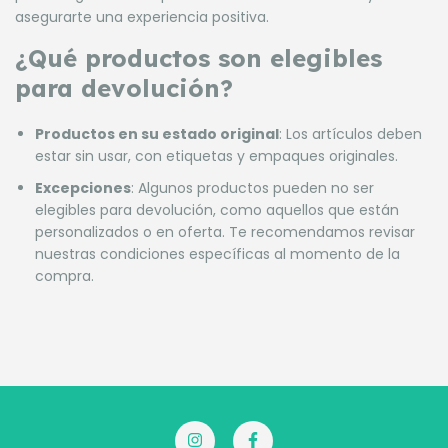
asegurarte una experiencia positiva.
¿Qué productos son elegibles
para devolución?
Productos en su estado original
: Los artículos deben
estar sin usar, con etiquetas y empaques originales.
Excepciones
: Algunos productos pueden no ser
elegibles para devolución, como aquellos que están
personalizados o en oferta. Te recomendamos revisar
nuestras condiciones específicas al momento de la
compra.