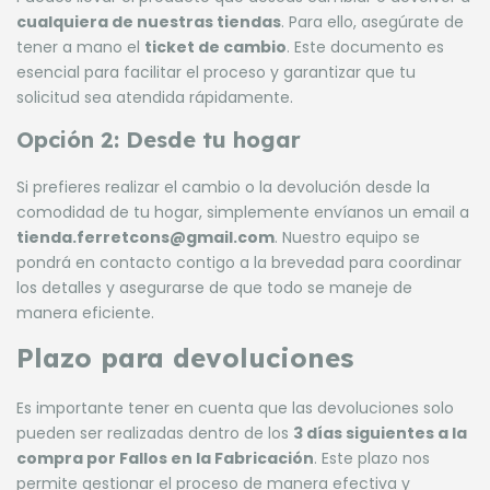
cualquiera de nuestras tiendas
. Para ello, asegúrate de
tener a mano el
ticket de cambio
. Este documento es
esencial para facilitar el proceso y garantizar que tu
solicitud sea atendida rápidamente.
Opción 2: Desde tu hogar
Si prefieres realizar el cambio o la devolución desde la
comodidad de tu hogar, simplemente envíanos un email a
tienda.ferretcons@gmail.com
. Nuestro equipo se
pondrá en contacto contigo a la brevedad para coordinar
los detalles y asegurarse de que todo se maneje de
manera eficiente.
Plazo para devoluciones
Es importante tener en cuenta que las devoluciones solo
pueden ser realizadas dentro de los
3 días siguientes a la
compra por Fallos en la Fabricación
. Este plazo nos
permite gestionar el proceso de manera efectiva y