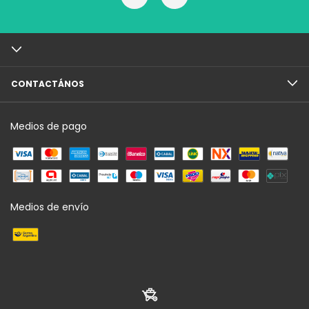
CONTACTÁNOS
Medios de pago
Medios de envío