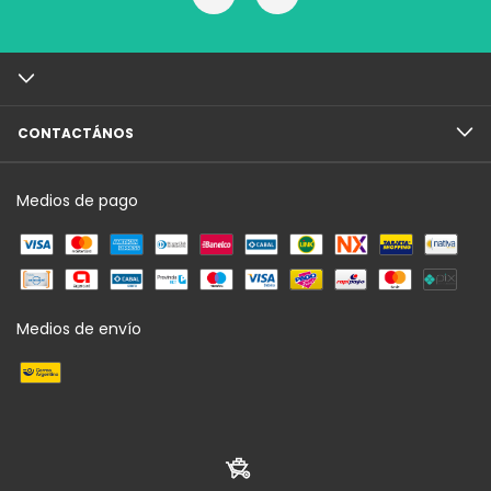
CONTACTÁNOS
Medios de pago
Medios de envío