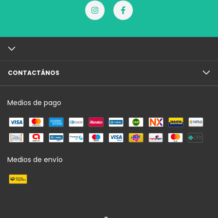
CONTACTÁNOS
Medios de pago
Medios de envío