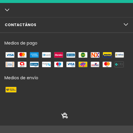
CONTACTÁNOS
Medios de pago
Medios de envío