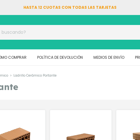
HASTA 12 CUOTAS CON TODAS LAS TARJETAS
ÓMO COMPRAR
POLÍTICA DE DEVOLUCIÓN
MEDIOS DE ENVÍO
PR
ámico
>
Ladrillo Cerámico Portante
ante