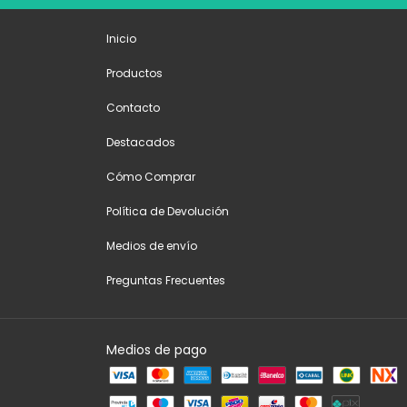
Inicio
Productos
Contacto
Destacados
Cómo Comprar
Política de Devolución
Medios de envío
Preguntas Frecuentes
Medios de pago