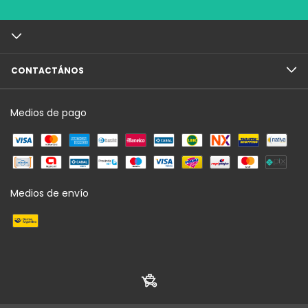
CONTACTÁNOS
Medios de pago
Medios de envío