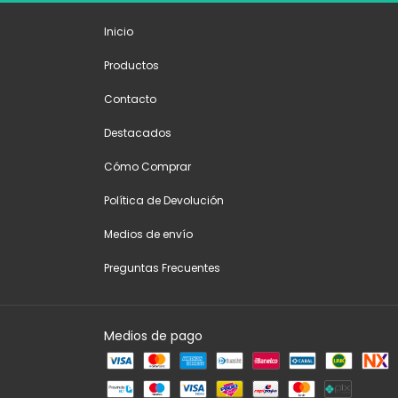
Inicio
Productos
Contacto
Destacados
Cómo Comprar
Política de Devolución
Medios de envío
Preguntas Frecuentes
Medios de pago