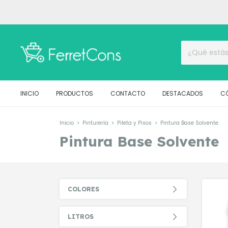
INICIO
PRODUCTOS
CONTACTO
DESTACADOS
C
Inicio
>
Pinturería
>
Pileta y Pisos
>
Pintura Base Solvente
Pintura Base Solvente
COLORES
LITROS