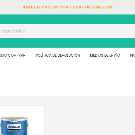
HASTA 12 CUOTAS CON TODAS LAS TARJETAS
ÓMO COMPRAR
POLÍTICA DE DEVOLUCIÓN
MEDIOS DE ENVÍO
PR