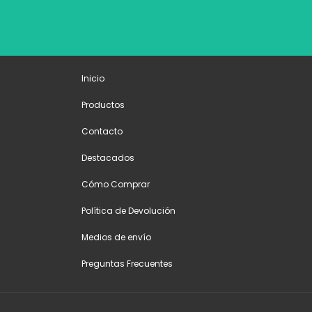
Inicio
Productos
Contacto
Destacados
Cómo Comprar
Política de Devolución
Medios de envío
Preguntas Frecuentes