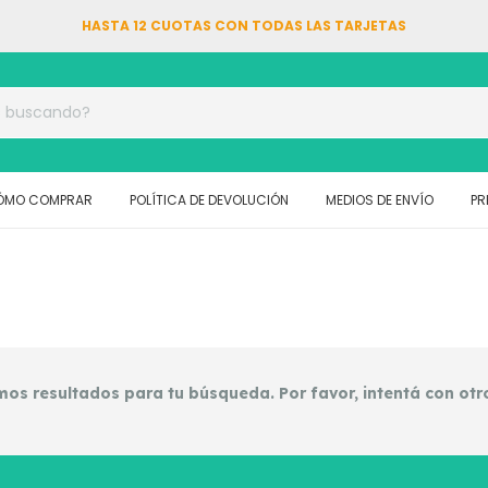
HASTA 12 CUOTAS CON TODAS LAS TARJETAS
ÓMO COMPRAR
POLÍTICA DE DEVOLUCIÓN
MEDIOS DE ENVÍO
PR
os resultados para tu búsqueda. Por favor, intentá con otros