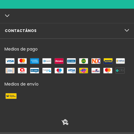
CONTACTÁNOS
Medios de pago
Medios de envío