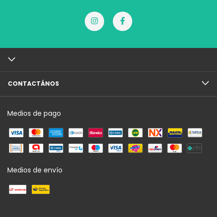
CONTACTÁNOS
Medios de pago
Medios de envío